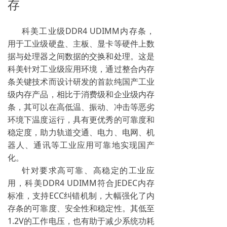
存
科美工业级DDR4 UDIMM内存条，
用于工业级硬盘、主板、显卡等硬件上数
据与处理器之间数据的交换和处理。这是
科美针对工业级应用环境，通过整合内存
条关键技术而设计研发的首款纯国产工业
级内存产品，相比于消费级和企业级内存
条，其可以在高低温、振动、冲击等恶劣
环境下温度运行，具有更优秀的可靠度和
稳定度，助力轨道交通、电力、电网、机
器人、通讯等工业应用可靠地实现国产
化。
针对要求高可靠、高稳定的工业应
用，科美DDR4 UDIMM符合JEDEC内存
标准，支持ECC纠错机制，大幅强化了内
存条的可靠度、安全性和稳定性。其低至
1.2V的工作电压，也有助于减少系统功耗